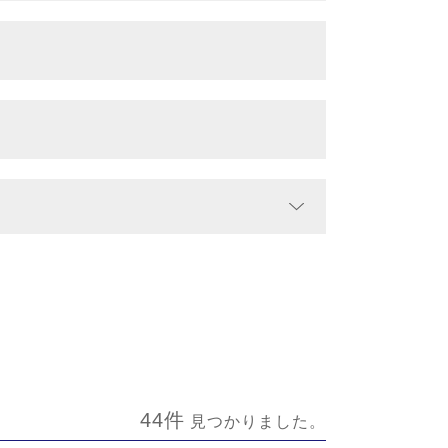
44件
見つかりました。