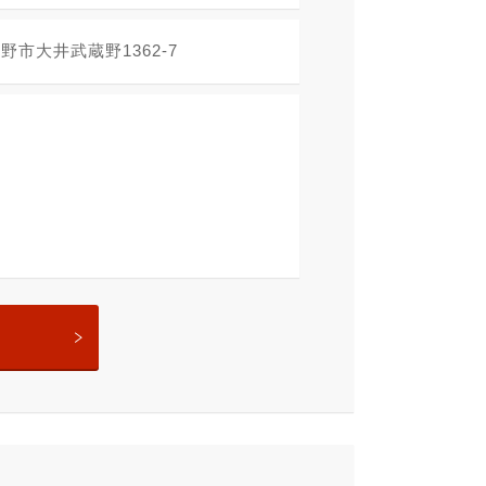
市大井武蔵野1362-7