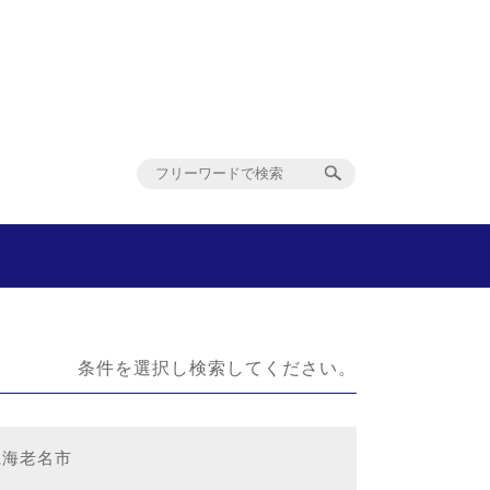
条件を選択し検索してください。
県海老名市