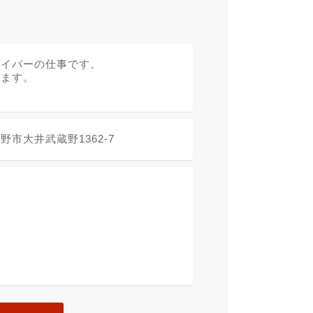
ライバーの仕事です。
ります。
市大井武蔵野1362-7