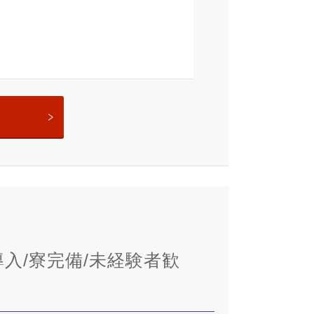
入/寮完備/未経験者歓