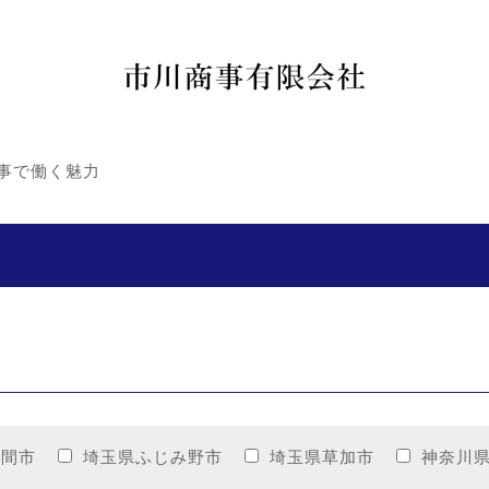
事で働く魅力
入間市
埼玉県ふじみ野市
埼玉県草加市
神奈川