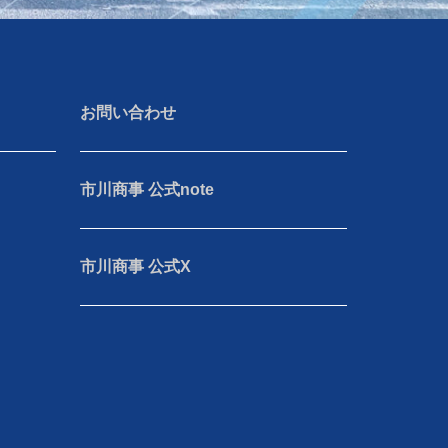
お問い合わせ
市川商事 公式note
市川商事 公式X