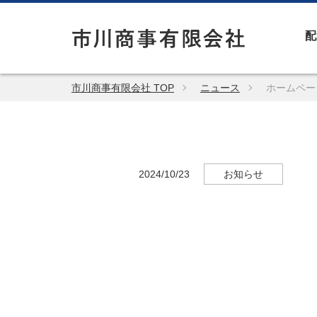
配
市川商事有限会社 TOP
ニュース
ホームペー
2024/10/23
お知らせ