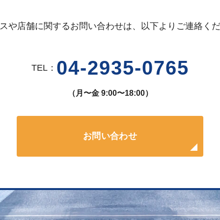
スや店舗に関するお問い合わせは、
以下よりご連絡く
04-2935-0765
TEL：
（月〜金 9:00〜18:00）
お問い合わせ