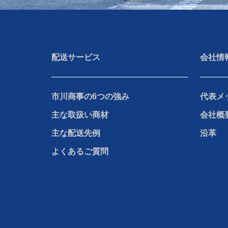
配送サービス
会社情
市川商事の6つの強み
代表メ
主な取扱い商材
会社概
主な配送先例
沿革
よくあるご質問