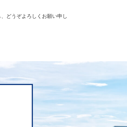
も、どうぞよろしくお願い申し