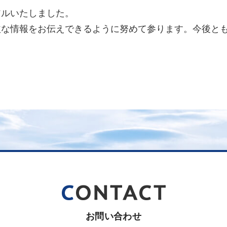
アルいたしました。
益な情報をお伝えできるように努めて参ります。今後と
お問い合わせ