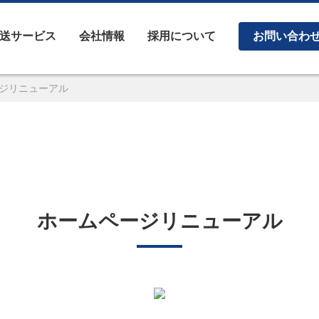
送サービス
会社情報
採用について
お問い合わ
ジリニューアル
ホームページリニューアル