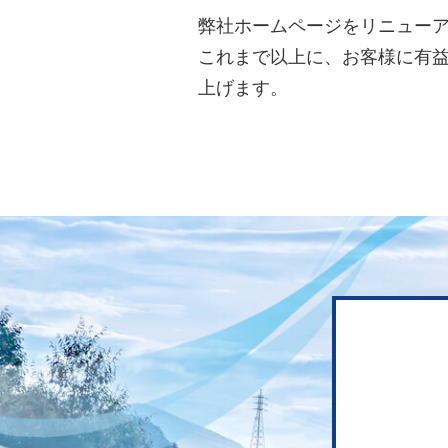
弊社ホームページをリニュー
これまで以上に、お客様に有
上げます。